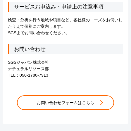
サービスお申込み・申請上の注意事項
検査・分析を行う地域や項目など、各社様のニーズをお伺いし
たうえで個別にご案内します。
SGSまでお問い合わせください。
お問い合わせ
SGSジャパン株式会社
ナチュラルリソース部
TEL：050-1780-7913
お問い合わせフォームはこちら