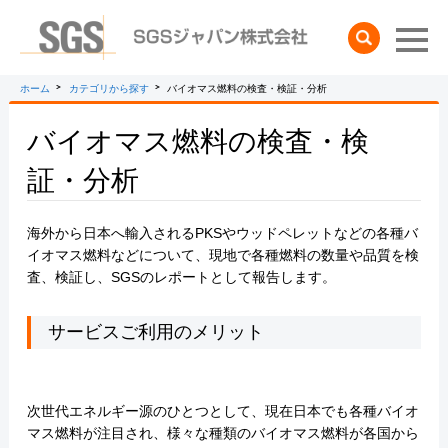
検索
ホーム
カテゴリから探す
バイオマス燃料の検査・検証・分析
バイオマス燃料の検査・検
証・分析
海外から日本へ輸入されるPKSやウッドペレットなどの各種バ
イオマス燃料などについて、現地で各種燃料の数量や品質を検
査、検証し、SGSのレポートとして報告します。
サービスご利用のメリット
次世代エネルギー源のひとつとして、現在日本でも各種バイオ
マス燃料が注目され、様々な種類のバイオマス燃料が各国から