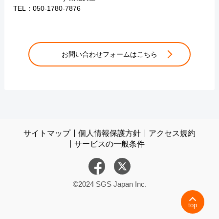
TEL：050-1780-7876
お問い合わせフォームはこちら
サイトマップ
個人情報保護方針
アクセス規約
サービスの一般条件
©2024 SGS Japan Inc.
top