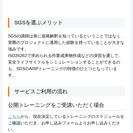
SGSを選ぶメリット
SGSの講師は単に規格解釈を知っているということではなく、
実際のプロジェクトに適用した経験を持っていることが大きな
強みです。
ISO26262で求められる作業成果物作成などの演習を通して、
安全ライフサイクルをシミュレーションすることができるの
も、SGSのAISPトレーニングの特徴のひとつとなっていま
す。
サービスご利用の流れ
公開トレーニングをご受講いただく場合
こちら
から、現在決定しているトレーニングのスケジュールを
ご確認いただき、お申し込みフォームよりお申し込みくださ
い。