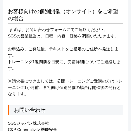
お客様向けの個別開催（オンサイト）をご希望
の場合
まずは、お問い合わせフォームにてご連絡ください。
SGSの営業担当と、日程・内容・価格を調整いただきます。
お申込み、ご発注後、テキストをご指定のご住所へ発送しま
す。
トレーニング1週間前を目安に、受講詳細についてご連絡しま
す。
※請求書につきましては、公開トレーニングご受講の方はトレ
ーニング1か月前、各社向け個別開催の場合は開催後の発行と
なります。
お問い合わせ
SGSジャパン株式会社
C&P Connectivity 機能安全