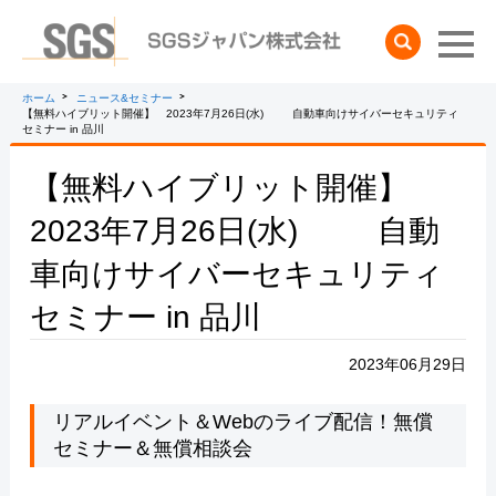
検索
ホーム
ニュース&セミナー
【無料ハイブリット開催】 2023年7月26日(水) 自動車向けサイバーセキュリティ
セミナー in 品川
【無料ハイブリット開催】
2023年7月26日(水) 自動
車向けサイバーセキュリティ
セミナー in 品川
2023年06月29日
リアルイベント＆Webのライブ配信！無償
セミナー＆無償相談会