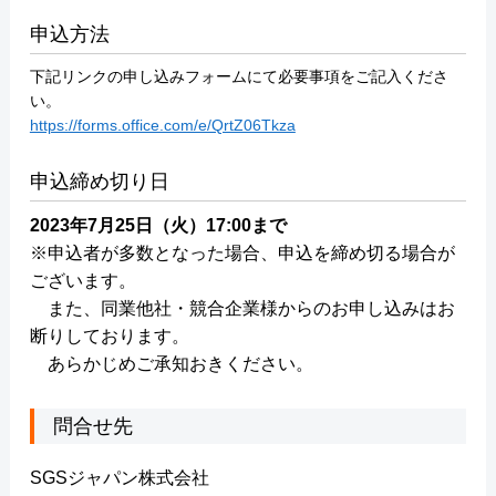
申込方法
下記リンクの申し込みフォームにて必要事項をご記入くださ
い。
https://forms.office.com/e/QrtZ06Tkza
申込締め切り日
2023年7月25日（火）17:00まで
※申込者が多数となった場合、申込を締め切る場合が
ございます。
また、同業他社・競合企業様からのお申し込みはお
断りしております。
あらかじめご承知おきください。
問合せ先
SGSジャパン株式会社