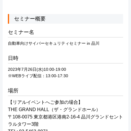
セミナー概要
セミナー名
自動車向けサイバーセキュリティセミナー in 品川
日時
2023年7月26日(水)10:00-19:00
※WEBライブ配信：13:00-17:30
場所
【リアルイベントへご参加の場合】
THE GRAND HALL（ザ・グランドホール）
〒108-0075 東京都港区港南2-16-4 品川グランドセント
ラルタワー3階